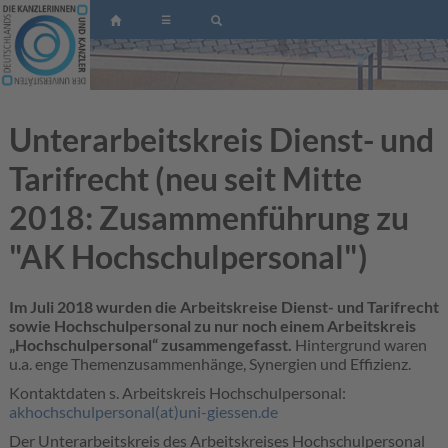
☰
Unterarbeitskreis Dienst- und
Tarifrecht (neu seit Mitte
2018: Zusammenführung zu
"AK Hochschulpersonal")
Im Juli 2018 wurden die Arbeitskreise Dienst- und Tarifrecht
sowie Hochschulpersonal zu nur noch einem Arbeitskreis
„Hochschulpersonal“ zusammengefasst.
Hintergrund waren
u.a. enge Themenzusammenhänge, Synergien und Effizienz.
Kontaktdaten s. Arbeitskreis Hochschulpersonal:
akhochschulpersonal(at)uni-giessen.de
Der Unterarbeitskreis des Arbeitskreises Hochschulpersonal