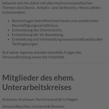
befasste sich bis dahin mit allen hochschulspezifischen
Themen des Dienst-, Arbeits- und Tarifrechts. Hierzu zählen
insbesondere:
Rechtsfragen betreffend befristete und unbefristete
Beschäftigungsverhältnisse,
Entwicklung des Dienstrechts,
Entwicklung der W-Besoldung,
Erarbeitung und Verhandlung wissenschaftsadäquater
Tarifregelungen
Auf seiner Agenda standen ebenfalls Fragen der
Personalbindung sowie der Mobilität.
Mitglieder des ehem.
Unterarbeitskreises
Antonius Assheuer, FernUniversität in Hagen
Simone Blaschke, Universität Bremen