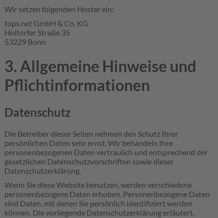
Wir setzen folgenden Hoster ein:
tops.net GmbH & Co. KG
Holtorfer Straße 35
53229 Bonn
3. Allgemeine Hinweise und
Pflicht­informationen
Datenschutz
Die Betreiber dieser Seiten nehmen den Schutz Ihrer
persönlichen Daten sehr ernst. Wir behandeln Ihre
personenbezogenen Daten vertraulich und entsprechend der
gesetzlichen Datenschutzvorschriften sowie dieser
Datenschutzerklärung.
Wenn Sie diese Website benutzen, werden verschiedene
personenbezogene Daten erhoben. Personenbezogene Daten
sind Daten, mit denen Sie persönlich identifiziert werden
können. Die vorliegende Datenschutzerklärung erläutert,