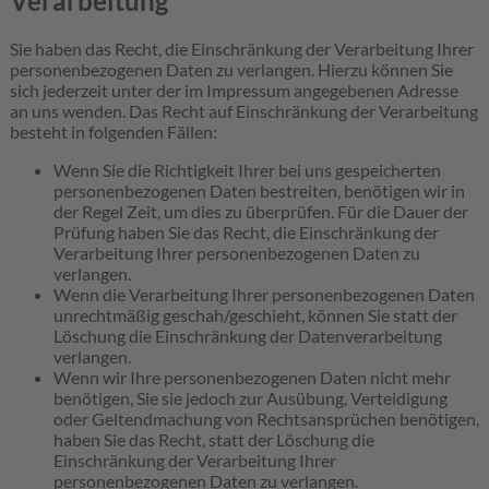
Verarbeitung
Sie haben das Recht, die Einschränkung der Verarbeitung Ihrer
personenbezogenen Daten zu verlangen. Hierzu können Sie
sich jederzeit unter der im Impressum angegebenen Adresse
an uns wenden. Das Recht auf Einschränkung der Verarbeitung
besteht in folgenden Fällen:
Wenn Sie die Richtigkeit Ihrer bei uns gespeicherten
personenbezogenen Daten bestreiten, benötigen wir in
der Regel Zeit, um dies zu überprüfen. Für die Dauer der
Prüfung haben Sie das Recht, die Einschränkung der
Verarbeitung Ihrer personenbezogenen Daten zu
verlangen.
Wenn die Verarbeitung Ihrer personenbezogenen Daten
unrechtmäßig geschah/geschieht, können Sie statt der
Löschung die Einschränkung der Datenverarbeitung
verlangen.
Wenn wir Ihre personenbezogenen Daten nicht mehr
benötigen, Sie sie jedoch zur Ausübung, Verteidigung
oder Geltendmachung von Rechtsansprüchen benötigen,
haben Sie das Recht, statt der Löschung die
Einschränkung der Verarbeitung Ihrer
personenbezogenen Daten zu verlangen.