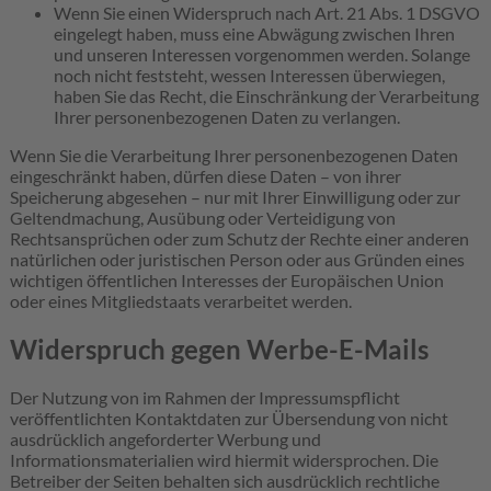
Wenn Sie einen Widerspruch nach Art. 21 Abs. 1 DSGVO
eingelegt haben, muss eine Abwägung zwischen Ihren
und unseren Interessen vorgenommen werden. Solange
noch nicht feststeht, wessen Interessen überwiegen,
haben Sie das Recht, die Einschränkung der Verarbeitung
Ihrer personenbezogenen Daten zu verlangen.
Wenn Sie die Verarbeitung Ihrer personenbezogenen Daten
eingeschränkt haben, dürfen diese Daten – von ihrer
Speicherung abgesehen – nur mit Ihrer Einwilligung oder zur
Geltendmachung, Ausübung oder Verteidigung von
Rechtsansprüchen oder zum Schutz der Rechte einer anderen
natürlichen oder juristischen Person oder aus Gründen eines
wichtigen öffentlichen Interesses der Europäischen Union
oder eines Mitgliedstaats verarbeitet werden.
Widerspruch gegen Werbe-E-Mails
Der Nutzung von im Rahmen der Impressumspflicht
veröffentlichten Kontaktdaten zur Übersendung von nicht
ausdrücklich angeforderter Werbung und
Informationsmaterialien wird hiermit widersprochen. Die
Betreiber der Seiten behalten sich ausdrücklich rechtliche