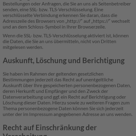
Bestellungen oder Anfragen, die Sie an uns als Seitenbetreiber
senden, eine SSL- bzw. TLS-Verschlüsselung. Eine
verschlüsselte Verbindung erkennen Sie daran, dass die
Adresszeile des Browsers von „http://“ auf „https://“ wechselt
und an dem Schloss-Symbol in Ihrer Browserzeile.
Wenn die SSL- bzw. TLS-Verschlüsselung aktiviert ist, können
die Daten, die Sie an uns übermitteln, nicht von Dritten
mitgelesen werden.
Auskunft, Löschung und Berichtigung
Sie haben im Rahmen der geltenden gesetzlichen
Bestimmungen jederzeit das Recht auf unentgeltliche
Auskunft über Ihre gespeicherten personenbezogenen Daten,
deren Herkunft und Empfänger und den Zweck der
Datenverarbeitung und ggf. ein Recht auf Berichtigung oder
Löschung dieser Daten. Hierzu sowie zu weiteren Fragen zum
Thema personenbezogene Daten können Sie sich jederzeit
unter der im Impressum angegebenen Adresse an uns wenden.
Recht auf Einschränkung der