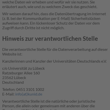
welche Daten wir erheben und wofür wir sie nutzen. Sie
erläutert auch, wie und zu welchem Zweck das geschieht.
Wir weisen darauf hin, dass die Datenübertragung im Internet
(z. B. bei der Kommunikation per E-Mail) Sicherheitslücken
aufweisen kann. Ein lückenloser Schutz der Daten vor dem
Zugriff durch Dritte ist nicht möglich.
Hinweis zur verantwortlichen Stelle
Die verantwortliche Stelle für die Datenverarbeitung auf dieser
Website ist:
Kanzlerinnen und Kanzler der Universitäten Deutschlands e.V.
c/o Universität zu Lübeck
Ratzeburger Allee 160
23562 Lübeck
Deutschland
Telefon: 0451 3101 1002
E-Mail:
info(at)kunid.de
Verantwortliche Stelle ist die natürliche oder juristische
Person, die allein oder gemeinsam mit anderen über die