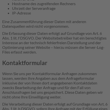
Hostname des zugreifenden Rechners
Uhrzeit der Serveranfrage
IP-Adresse
Eine Zusammenführung dieser Daten mit anderen
Datenquellen wird nicht vorgenommen.
Die Erfassung dieser Daten erfolgt auf Grundlage von Art. 6
Abs. 1 lit. f DSGVO. Der Websitebetreiber hat ein berechtigtes
Interesse an der technisch fehlerfreien Darstellung und der
Optimierung seiner Website – hierzu müssen die Server-Log-
Files erfasst werden.
Kontaktformular
Wenn Sie uns per Kontaktformular Anfragen zukommen
lassen, werden Ihre Angaben aus dem Anfrageformular
inklusive der von Ihnen dort angegebenen Kontaktdaten
zwecks Bearbeitung der Anfrage und für den Fall von
Anschlussfragen bei uns gespeichert. Diese Daten geben wir
nicht ohne Ihre Einwilligung weiter.
Die Verarbeitung dieser Daten erfolgt auf Grundlage von Art. 6
Abs. 1 lit. b DSGVO, sofern Ihre Anfrage mit der Erfüllung eines