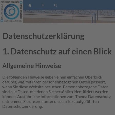
☰
Datenschutzerklärung
1. Datenschutz auf einen Blick
Allgemeine Hinweise
Die folgenden Hinweise geben einen einfachen Überblick
darüber, was mit Ihren personenbezogenen Daten passiert,
wenn Sie diese Website besuchen. Personenbezogene Daten
sind alle Daten, mit denen Sie persönlich identifiziert werden
können. Ausführliche Informationen zum Thema Datenschutz
entnehmen Sie unserer unter diesem Text aufgeführten
Datenschutzerklärung.