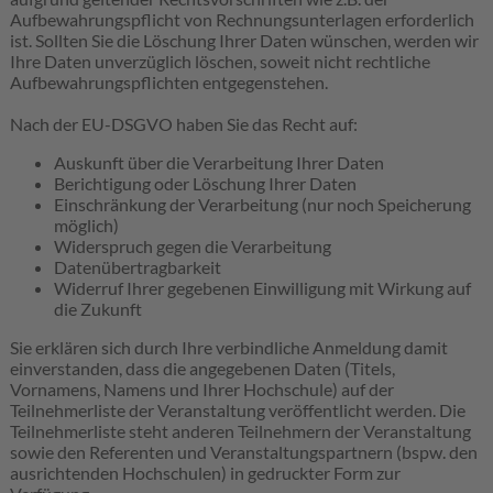
Aufbewahrungspflicht von Rechnungsunterlagen erforderlich
ist. Sollten Sie die Löschung Ihrer Daten wünschen, werden wir
Ihre Daten unverzüglich löschen, soweit nicht rechtliche
Aufbewahrungspflichten entgegenstehen.
Nach der EU-DSGVO haben Sie das Recht auf:
Auskunft über die Verarbeitung Ihrer Daten
Berichtigung oder Löschung Ihrer Daten
Einschränkung der Verarbeitung (nur noch Speicherung
möglich)
Widerspruch gegen die Verarbeitung
Datenübertragbarkeit
Widerruf Ihrer gegebenen Einwilligung mit Wirkung auf
die Zukunft
Sie erklären sich durch Ihre verbindliche Anmeldung damit
einverstanden, dass die angegebenen Daten (Titels,
Vornamens, Namens und Ihrer Hochschule) auf der
Teilnehmerliste der Veranstaltung veröffentlicht werden. Die
Teilnehmerliste steht anderen Teilnehmern der Veranstaltung
sowie den Referenten und Veranstaltungspartnern (bspw. den
ausrichtenden Hochschulen) in gedruckter Form zur