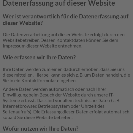
Datenerfassung auf dieser Website
Wer ist verantwortlich für die Datenerfassung auf
dieser Website?
Die Datenverarbeitung auf dieser Website erfolgt durch den
Websitebetreiber. Dessen Kontaktdaten können Sie dem
Impressum dieser Website entnehmen.
Wie erfassen wir Ihre Daten?
Ihre Daten werden zum einen dadurch erhoben, dass Sie uns
diese mitteilen. Hierbei kann es sich z. B. um Daten handeln, die
Sie in ein Kontaktformular eingeben.
Andere Daten werden automatisch oder nach Ihrer
Einwilligung beim Besuch der Website durch unsere IT-
Systeme erfasst. Das sind vor allem technische Daten (z. B.
Internetbrowser, Betriebssystem oder Uhrzeit des
Seitenaufrufs). Die Erfassung dieser Daten erfolgt automatisch,
sobald Sie diese Website betreten.
Wofür nutzen wir Ihre Daten?