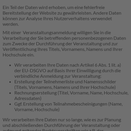
Ein Teil der Daten wird erhoben, um eine fehlerfreie
Bereitstellung der Website zu gewährleisten. Andere Daten
können zur Analyse Ihres Nutzerverhaltens verwendet
werden.
Mit einer Veranstaltungsanmeldung willigen Sie in die
Verarbeitung der Sie betreffenden personenbezogenen Daten
zum Zwecke der Durchführung der Veranstaltung und zur
Veröffentlichung Ihres Titels, Vornamens, Namens und Ihrer
Hochschule ein.
Wir verarbeiten Ihre Daten nach Artikel 6 Abs. 1 lit. a)
der EU-DSGVO auf Basis Ihrer Einwilligung durch die
verbindliche Anmeldung zur Veranstaltung:
Erstellung der Teilnehmerliste und Namensschilder
(Titels, Vornamens, Namens und Ihrer Hochschule)
Rechnungserstellung (Titel, Vorname, Name, Hochschule,
Adressdaten)
Ggf. Erstellung von Teilnahmebescheinigungen (Name,
Vorname, Hochschule)
Wir verarbeiten Ihre Daten nur so lange, wie es zur Planung
und abschließenden Durchführung der Veranstaltung oder
aufgrund geltender Rechtsvorschriften wie z.B. der