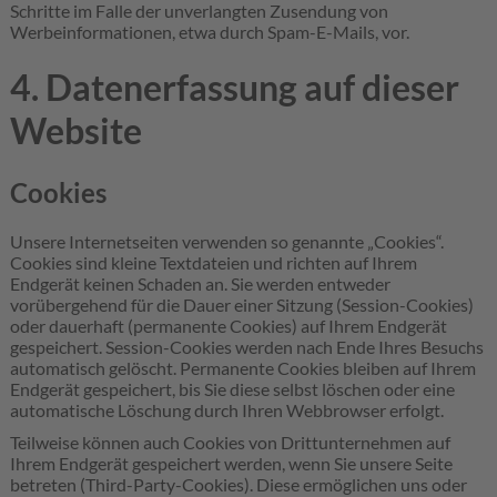
Schritte im Falle der unverlangten Zusendung von
Werbeinformationen, etwa durch Spam-E-Mails, vor.
4. Datenerfassung auf dieser
Website
Cookies
Unsere Internetseiten verwenden so genannte „Cookies“.
Cookies sind kleine Textdateien und richten auf Ihrem
Endgerät keinen Schaden an. Sie werden entweder
vorübergehend für die Dauer einer Sitzung (Session-Cookies)
oder dauerhaft (permanente Cookies) auf Ihrem Endgerät
gespeichert. Session-Cookies werden nach Ende Ihres Besuchs
automatisch gelöscht. Permanente Cookies bleiben auf Ihrem
Endgerät gespeichert, bis Sie diese selbst löschen oder eine
automatische Löschung durch Ihren Webbrowser erfolgt.
Teilweise können auch Cookies von Drittunternehmen auf
Ihrem Endgerät gespeichert werden, wenn Sie unsere Seite
betreten (Third-Party-Cookies). Diese ermöglichen uns oder