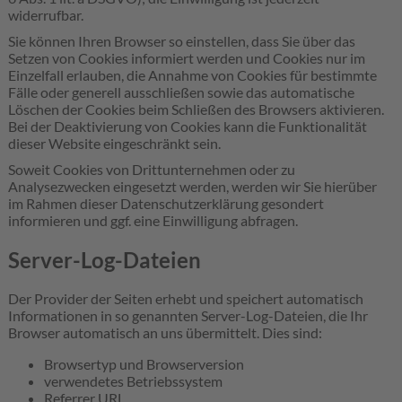
widerrufbar.
Sie können Ihren Browser so einstellen, dass Sie über das
Setzen von Cookies informiert werden und Cookies nur im
Einzelfall erlauben, die Annahme von Cookies für bestimmte
Fälle oder generell ausschließen sowie das automatische
Löschen der Cookies beim Schließen des Browsers aktivieren.
Bei der Deaktivierung von Cookies kann die Funktionalität
dieser Website eingeschränkt sein.
Soweit Cookies von Drittunternehmen oder zu
Analysezwecken eingesetzt werden, werden wir Sie hierüber
im Rahmen dieser Datenschutzerklärung gesondert
informieren und ggf. eine Einwilligung abfragen.
Server-Log-Dateien
Der Provider der Seiten erhebt und speichert automatisch
Informationen in so genannten Server-Log-Dateien, die Ihr
Browser automatisch an uns übermittelt. Dies sind:
Browsertyp und Browserversion
verwendetes Betriebssystem
Referrer URL