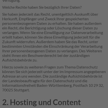
Verfügung.
Welche Rechte haben Sie bezüglich Ihrer Daten?
Sie haben jederzeit das Recht, unentgeltlich Auskunft über
Herkunft, Empfänger und Zweck Ihrer gespeicherten
personenbezogenen Daten zu erhalten. Sie haben außerdem
ein Recht, die Berichtigung oder Löschung dieser Daten zu
verlangen. Wenn Sie eine Einwilligung zur Datenverarbeitung
erteilt haben, können Sie diese Einwilligung jederzeit für die
Zukunft widerrufen. Außerdem haben Sie das Recht, unter
bestimmten Umständen die Einschränkung der Verarbeitung
Ihrer personenbezogenen Daten zu verlangen. Des Weiteren
steht Ihnen ein Beschwerderecht bei der zuständigen
Aufsichtsbehörde zu.
Hierzu sowie zu weiteren Fragen zum Thema Datenschutz
können Sie sich jederzeit unter der im Impressum angegebenen
Adresse an uns wenden. Die zuständige Aufsichtsbehörde ist
der Landesbeauftragte für den Datenschutz und die
Informationsfreiheit Baden-Württemberg, Postfach 10 29 32,
70025 Stuttgart.
2. Hosting und Content