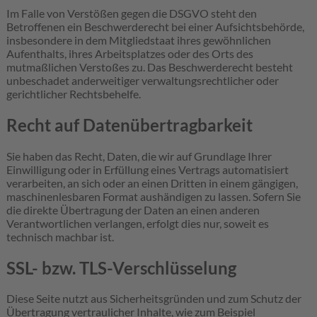
Im Falle von Verstößen gegen die DSGVO steht den
Betroffenen ein Beschwerderecht bei einer Aufsichtsbehörde,
insbesondere in dem Mitgliedstaat ihres gewöhnlichen
Aufenthalts, ihres Arbeitsplatzes oder des Orts des
mutmaßlichen Verstoßes zu. Das Beschwerderecht besteht
unbeschadet anderweitiger verwaltungsrechtlicher oder
gerichtlicher Rechtsbehelfe.
Recht auf Daten­übertrag­barkeit
Sie haben das Recht, Daten, die wir auf Grundlage Ihrer
Einwilligung oder in Erfüllung eines Vertrags automatisiert
verarbeiten, an sich oder an einen Dritten in einem gängigen,
maschinenlesbaren Format aushändigen zu lassen. Sofern Sie
die direkte Übertragung der Daten an einen anderen
Verantwortlichen verlangen, erfolgt dies nur, soweit es
technisch machbar ist.
SSL- bzw. TLS-Verschlüsselung
Diese Seite nutzt aus Sicherheitsgründen und zum Schutz der
Übertragung vertraulicher Inhalte, wie zum Beispiel