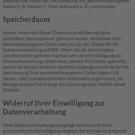
Zwecke und Mittel der Verarbeitung von personenbezogenen
Daten (z. B. Namen, E-Mail-Adressen o. Ä.) entscheidet.
Speicherdauer
Soweit innerhalb dieser Datenschutzerklärung keine
speziellere Speicherdauer genannt wurde, verbleiben Ihre
personenbezogenen Daten bei uns, bis der Zweck für die
Datenverarbeitung entfällt. Wenn Sie ein berechtigtes
Löschersuchen geltend machen oder eine Einwilligung zur
Datenverarbeitung widerrufen, werden Ihre Daten gelöscht,
sofern wir keinen anderen rechtlich zulässigen Gründe für die
Speicherung Ihrer personenbezogenen Daten haben (z.B.
steuer- oder handelsrechtliche Aufbewahrungsfristen); im
letztgenannten Fall erfolgt die Löschung nach Fortfall dieser
Gründe.
Widerruf Ihrer Einwilligung zur
Datenverarbeitung
Viele Datenverarbeitungsvorgänge sind nur mit Ihrer
ausdrücklichen Einwilligung möglich. Sie können eine bereits