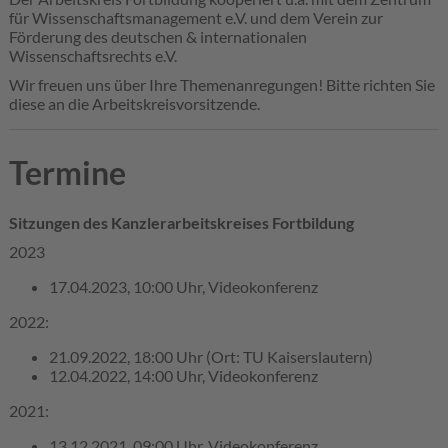
für Wissenschaftsmanagement e.V. und dem Verein zur
Förderung des deutschen & internationalen
Wissenschaftsrechts e.V.
Wir freuen uns über Ihre Themenanregungen! Bitte richten Sie
diese an die Arbeitskreisvorsitzende.
Termine
Sitzungen des Kanzlerarbeitskreises Fortbildung
2023
17.04.2023, 10:00 Uhr, Videokonferenz
2022:
21.09.2022, 18:00 Uhr (Ort: TU Kaiserslautern)
12.04.2022, 14:00 Uhr, Videokonferenz
2021:
13.12.2021, 09:00 Uhr, Videokonferenz