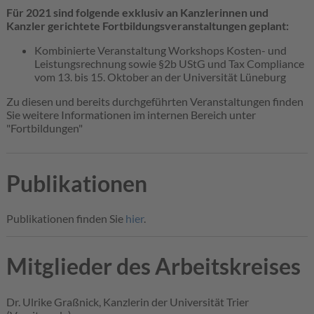
Für 2021 sind folgende exklusiv an Kanzlerinnen und
Kanzler gerichtete Fortbildungsveranstaltungen geplant:
Kombinierte Veranstaltung Workshops Kosten- und
Leistungsrechnung sowie §2b UStG und Tax Compliance
vom 13. bis 15. Oktober an der Universität Lüneburg
Zu diesen und bereits durchgeführten Veranstaltungen finden
Sie weitere Informationen im internen Bereich unter
"Fortbildungen"
Publikationen
Publikationen finden Sie
hier
.
Mitglieder des Arbeitskreises
Dr. Ulrike Graßnick, Kanzlerin der Universität Trier