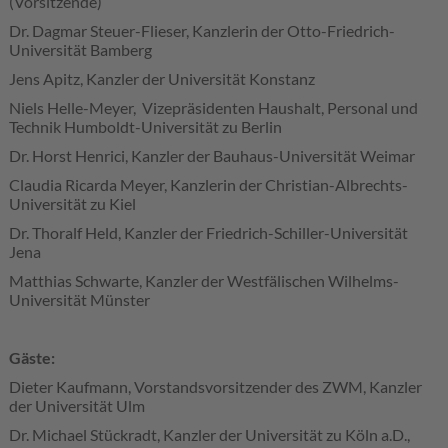
(Vorsitzende)
Dr. Dagmar Steuer-Flieser, Kanzlerin der Otto-Friedrich-
Universität Bamberg
Jens Apitz, Kanzler der Universität Konstanz
Niels Helle-Meyer, Vizepräsidenten Haushalt, Personal und
Technik Humboldt-Universität zu Berlin
Dr. Horst Henrici, Kanzler der Bauhaus-Universität Weimar
Claudia Ricarda Meyer, Kanzlerin der Christian-Albrechts-
Universität zu Kiel
Dr. Thoralf Held, Kanzler der Friedrich-Schiller-Universität
Jena
Matthias Schwarte, Kanzler der Westfälischen Wilhelms-
Universität Münster
Gäste:
Dieter Kaufmann, Vorstandsvorsitzender des ZWM, Kanzler
der Universität Ulm
Dr. Michael Stückradt, Kanzler der Universität zu Köln a.D.,