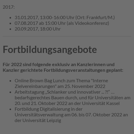
2017:
31.01.2017, 13:00-16:00 Uhr (Ort: Frankfurt/M.)
07.08.2017 ab 15:00 Uhr (als Videokonferenz)
20.09.2017, 18:00 Uhr
Fortbildungsangebote
Für 2022 sind folgende exklusiv an Kanzlerinnen und
Kanzler gerichtete Fortbildungsveranstaltungen geplant:
Online Brown Bag Lunch zum Thema "Interne
Zielvereinbarungen" am 25. November 2022
Arbeitstagung „Schlanker und innovativer ... ?!“ …
bedarfsgerechtes Bauen durch, und für Universitäten am
20. und 21. Oktober 2022 an der Universität Kassel
Fortbildung Digitalisierung in der
Universitätsverwaltung am 06. bis 07. Oktober 2022 an
der Universität Leipzig