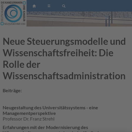
☰
Neue Steuerungsmodelle und
Wissenschaftsfreiheit: Die
Rolle der
Wissenschaftsadministration
Beiträge:
Neugestaltung des Universitätssystems - eine
Managementperspektive
Professor Dr. Franz Strehl
Erfahrungen mit der Modernisierung des