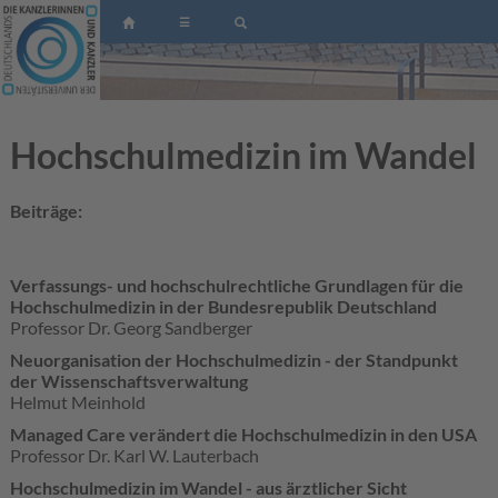
☰
Hochschulmedizin im Wandel
Beiträge:
Verfassungs- und hochschulrechtliche Grundlagen für die
Hochschulmedizin in der Bundesrepublik Deutschland
Professor Dr. Georg Sandberger
Neuorganisation der Hochschulmedizin - der Standpunkt
der Wissenschaftsverwaltung
Helmut Meinhold
Managed Care verändert die Hochschulmedizin in den USA
Professor Dr. Karl W. Lauterbach
Hochschulmedizin im Wandel - aus ärztlicher Sicht