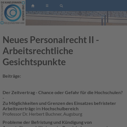
☰
Neues Personalrecht II -
Arbeitsrechtliche
Gesichtspunkte
Beiträge:
Der Zeitvertrag - Chance oder Gefahr für die Hochschulen?
-
Zu Möglichkeiten und Grenzen des Einsatzes befristeter
Arbeitsverträg
e im
Hochschulbereich
Professor Dr. Herbert Buchner, Augsburg
Probleme der Befristung und Kündigung von